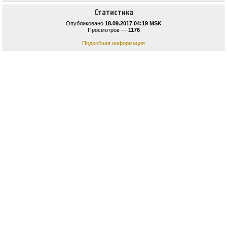
Статистика
Опубликовано
18.09.2017 04:19 MSK
Просмотров —
1176
Подробная информация