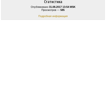
Статистика
Опубликовано
31.08.2017 13:54 MSK
Просмотров —
585
Подробная информация