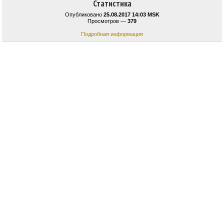
Статистика
Опубликовано
25.08.2017 14:03 MSK
Просмотров —
379
Подробная информация