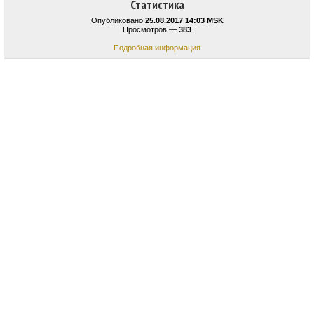
Статистика
Опубликовано
25.08.2017 14:03 MSK
Просмотров —
383
Подробная информация