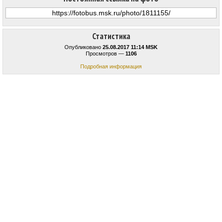
Статистика
Опубликовано
25.08.2017 11:14 MSK
Просмотров —
1106
Подробная информация