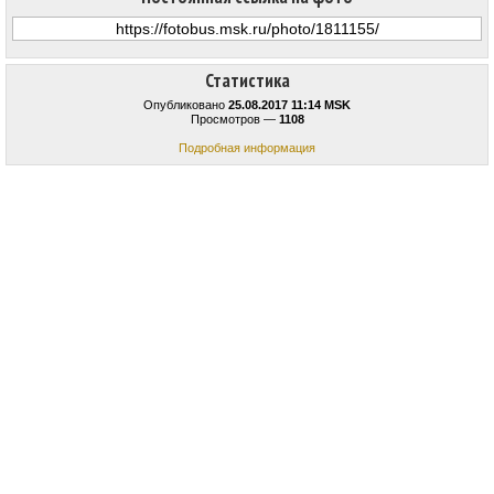
Статистика
Опубликовано
25.08.2017 11:14 MSK
Просмотров —
1108
Подробная информация