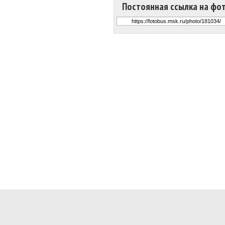
Постоянная ссылка на фо