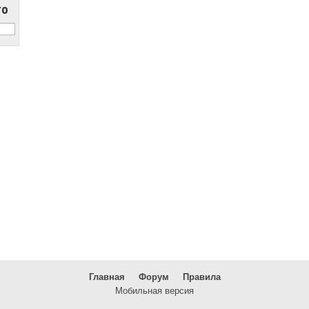
то
Главная
Форум
Правила
Мобильная версия