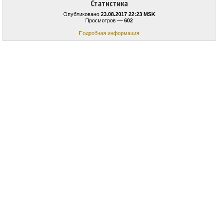
Статистика
Опубликовано
23.08.2017 22:23 MSK
Просмотров —
602
Подробная информация