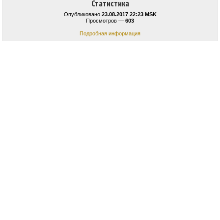
Статистика
Опубликовано
23.08.2017 22:23 MSK
Просмотров —
603
Подробная информация