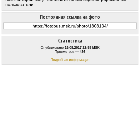
пользователи.
Постоянная ссылка на фото
Статистика
Опубликовано
19.08.2017 22:58 MSK
Просмотров —
436
Подробная информация