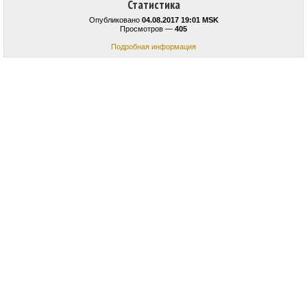
Статистика
Опубликовано
04.08.2017 19:01 MSK
Просмотров —
405
Подробная информация