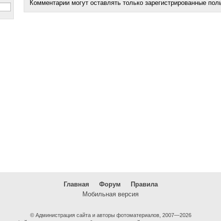
Комментарии могут оставлять только зарегистрированные пол
Главная
Форум
Правила
Мобильная версия
© Администрация сайта и авторы фотоматериалов, 2007—2026