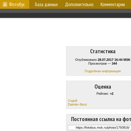
Фотобус
База данных
Дополнительно
Комментарии
Статистика
Опубликовано
28.07.2017 16:44 MSK
Просмотров —
344
Подробная информация
Оценка
Рейтинг:
+2
Cедой
Daimler-Benz
Постоянная ссылка на фо