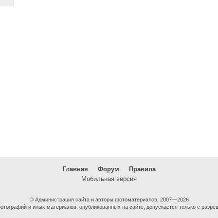
Главная
Форум
Правила
Мобильная версия
© Администрация сайта и авторы фотоматериалов, 2007—2026
тографий и иных материалов, опубликованных на сайте, допускается только с разре