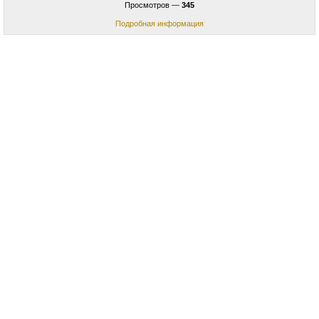
Просмотров —
345
Подробная информация