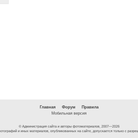
Главная
Форум
Правила
Мобильная версия
© Администрация сайта и авторы фотоматериалов, 2007—2026
тографий и иных материалов, опубликованных на сайте, допускается только с разре