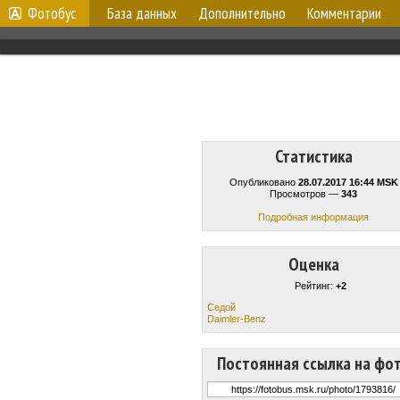
Фотобус
База данных
Дополнительно
Комментарии
Статистика
Опубликовано
28.07.2017 16:44 MSK
Просмотров —
343
Подробная информация
Оценка
Рейтинг:
+2
Cедой
Daimler-Benz
Постоянная ссылка на фо