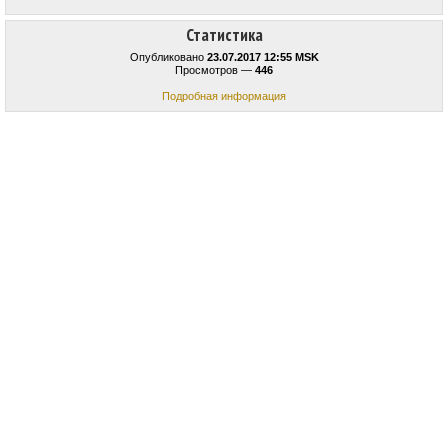
Статистика
Опубликовано
23.07.2017 12:55 MSK
Просмотров —
446
Подробная информация