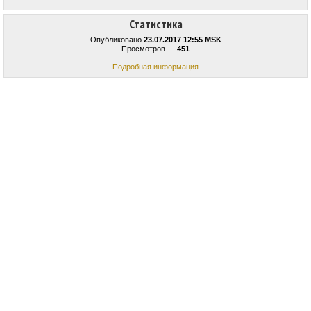
Статистика
Опубликовано
23.07.2017 12:55 MSK
Просмотров —
451
Подробная информация