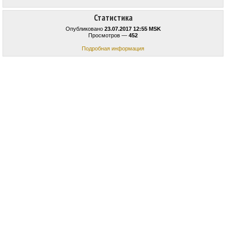
Статистика
Опубликовано
23.07.2017 12:55 MSK
Просмотров —
452
Подробная информация