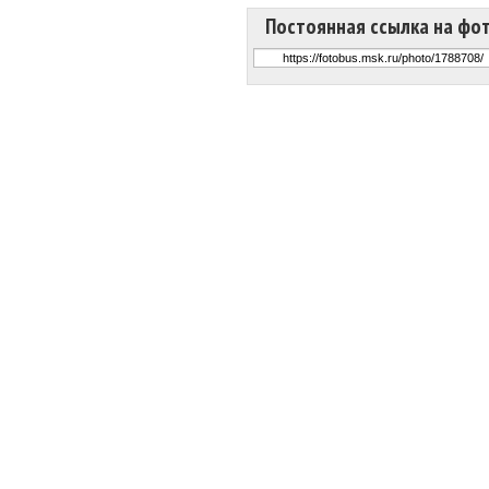
Постоянная ссылка на фо