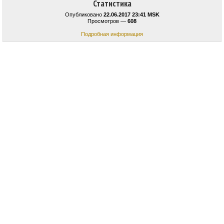
Статистика
Опубликовано
22.06.2017 23:41 MSK
Просмотров —
608
Подробная информация