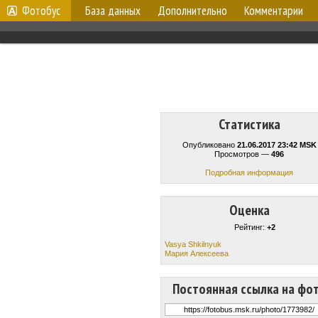
Фотобус
База данных
Дополнительно
Комментарии
Статистика
Опубликовано
21.06.2017 23:42 MSK
Просмотров —
496
Подробная информация
Оценка
Рейтинг:
+2
Vasya Shkilnyuk
Мария Алексеева
Постоянная ссылка на фо