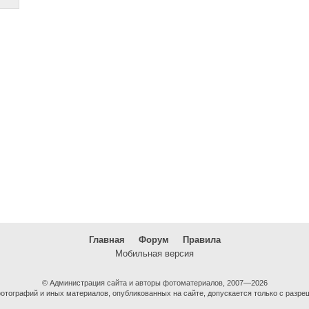
Главная
Форум
Правила
Мобильная версия
© Администрация сайта и авторы фотоматериалов, 2007—2026
тографий и иных материалов, опубликованных на сайте, допускается только с разре