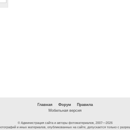
Главная
Форум
Правила
Мобильная версия
© Администрация сайта и авторы фотоматериалов, 2007—2026
тографий и иных материалов, опубликованных на сайте, допускается только с разре