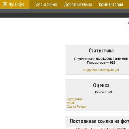
Фотобус
База данных
Дополнительно
Комментарии
Статистика
Опубликовано
03.04.2008 21:49 MSK
Просмотров —
918
Подробная информация
Оценка
Рейтинг:
+3
Нурсултан
AstaD
Савин Роман
Постоянная ссылка на фо