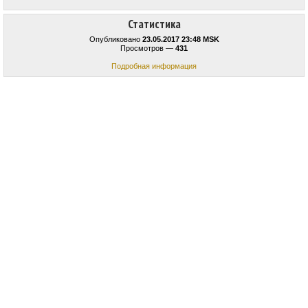
Статистика
Опубликовано
23.05.2017 23:48 MSK
Просмотров —
431
Подробная информация