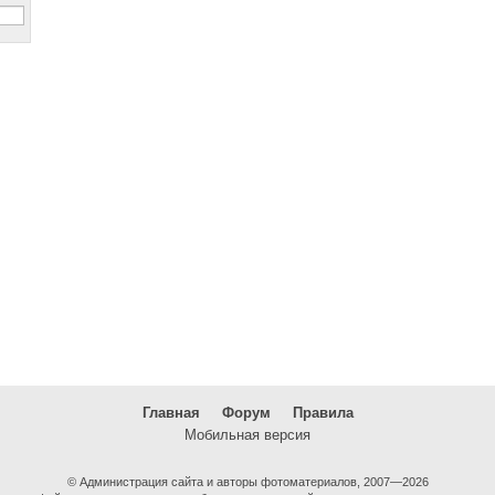
Главная
Форум
Правила
Мобильная версия
© Администрация сайта и авторы фотоматериалов, 2007—2026