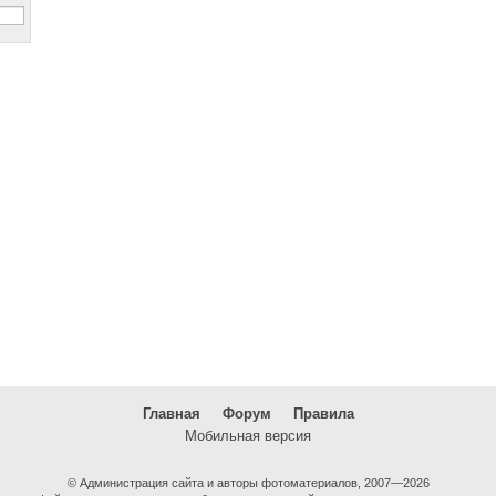
Главная
Форум
Правила
Мобильная версия
© Администрация сайта и авторы фотоматериалов, 2007—2026