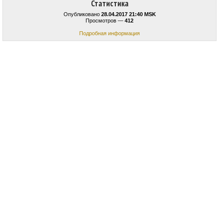
Статистика
Опубликовано
28.04.2017 21:40 MSK
Просмотров —
412
Подробная информация