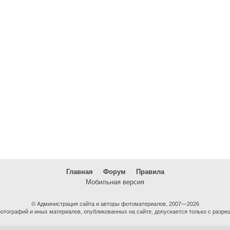
Главная
Форум
Правила
Мобильная версия
© Администрация сайта и авторы фотоматериалов, 2007—2026
тографий и иных материалов, опубликованных на сайте, допускается только с разре