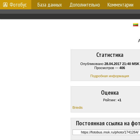
Фотобус
База данных
Дополнительно
Комментарии
Статистика
Опубликовано
28.04.2017 21:40 MSK
Просмотров —
406
Подробная информация
Оценка
Рейтинг:
+1
Briedis
Постоянная ссылка на фо