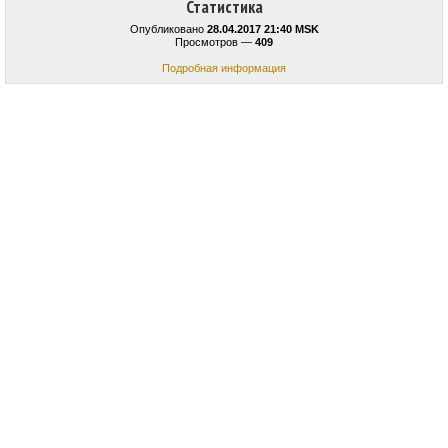
Статистика
Опубликовано
28.04.2017 21:40 MSK
Просмотров —
409
Подробная информация