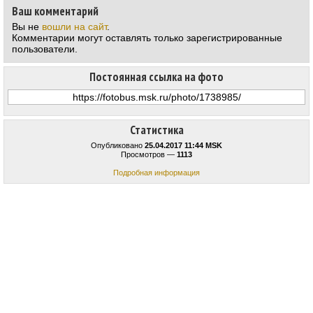
Ваш комментарий
Вы не
вошли на сайт
.
Комментарии могут оставлять только зарегистрированные
пользователи.
Постоянная ссылка на фото
Статистика
Опубликовано
25.04.2017 11:44 MSK
Просмотров —
1113
Подробная информация