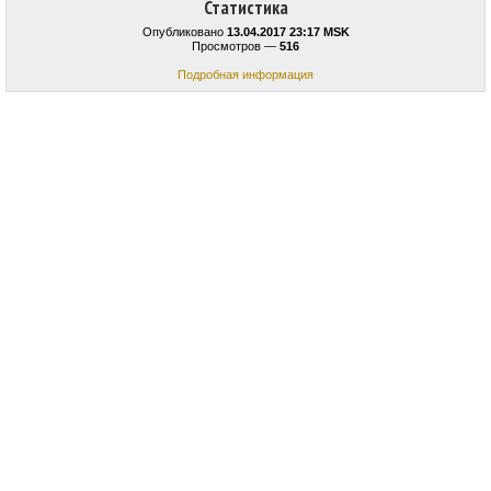
Статистика
Опубликовано
13.04.2017 23:17 MSK
Просмотров —
516
Подробная информация