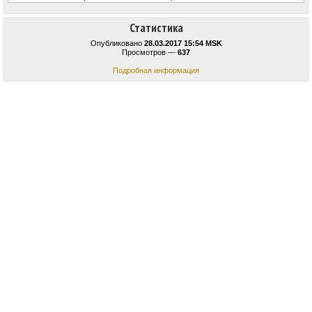
Статистика
Опубликовано
28.03.2017 15:54 MSK
Просмотров —
637
Подробная информация