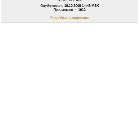
Опубликовано
10.10.2009 14:43 MSK
Просмотров —
1012
Подробная информация