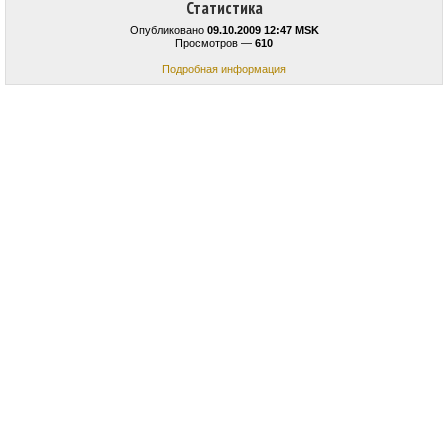
Статистика
Опубликовано
09.10.2009 12:47 MSK
Просмотров —
610
Подробная информация