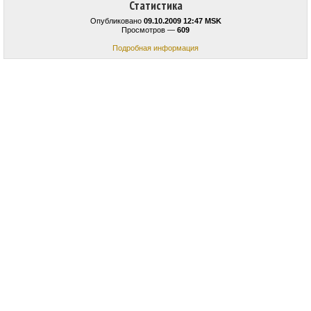
Статистика
Опубликовано
09.10.2009 12:47 MSK
Просмотров —
609
Подробная информация