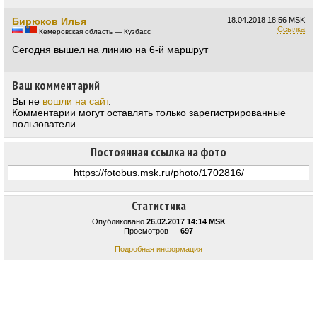
Бирюков Илья
18.04.2018
18:56 MSK
Ссылка
Кемеровская область — Кузбасс
Сегодня вышел на линию на 6-й маршрут
Ваш комментарий
Вы не
вошли на сайт
.
Комментарии могут оставлять только зарегистрированные
пользователи.
Постоянная ссылка на фото
Статистика
Опубликовано
26.02.2017 14:14 MSK
Просмотров —
697
Подробная информация