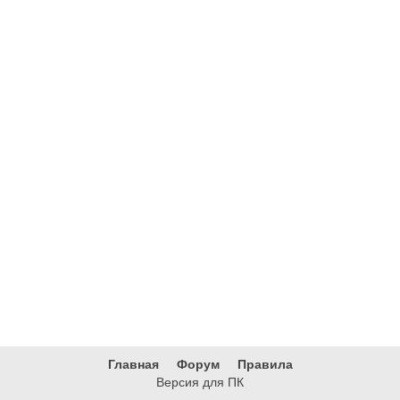
Главная
Форум
Правила
Версия для ПК