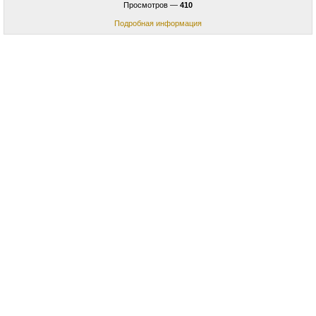
Просмотров —
410
Подробная информация