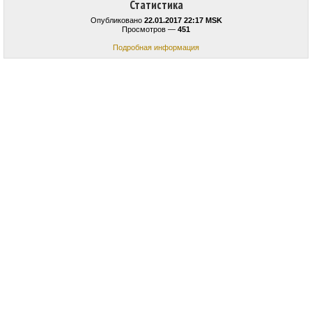
Статистика
Опубликовано
22.01.2017 22:17 MSK
Просмотров —
451
Подробная информация