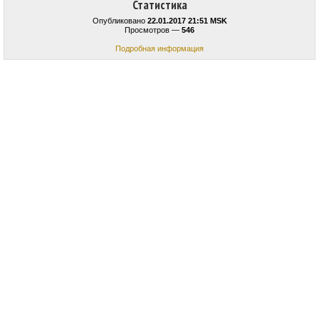
Статистика
Опубликовано
22.01.2017 21:51 MSK
Просмотров —
546
Подробная информация