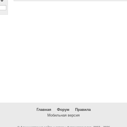
Главная
Форум
Правила
Мобильная версия