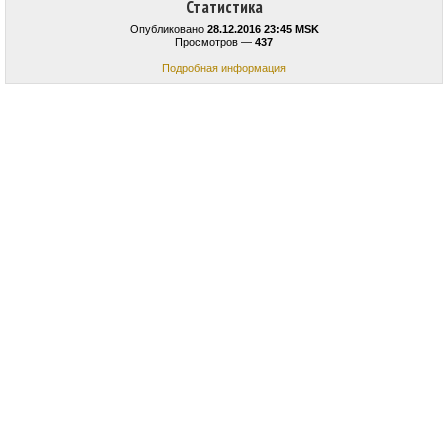
Статистика
Опубликовано
28.12.2016 23:45 MSK
Просмотров —
437
Подробная информация