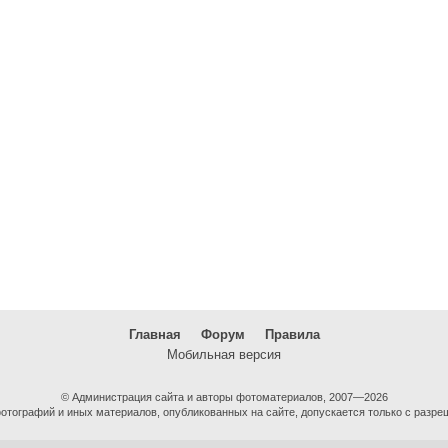
Главная
Форум
Правила
Мобильная версия
© Администрация сайта и авторы фотоматериалов, 2007—2026
тографий и иных материалов, опубликованных на сайте, допускается только с разре