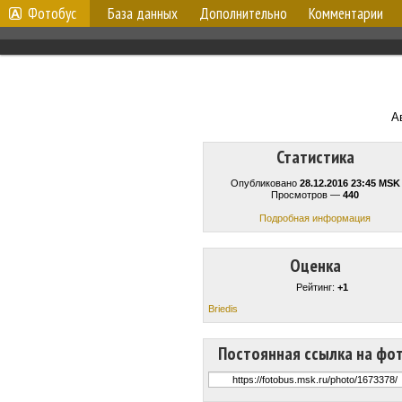
Фотобус
База данных
Дополнительно
Комментарии
А
Статистика
Опубликовано
28.12.2016 23:45 MSK
Просмотров —
440
Подробная информация
Оценка
Рейтинг:
+1
Briedis
Постоянная ссылка на фо