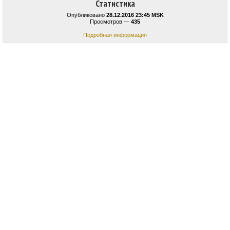
Статистика
Опубликовано
28.12.2016 23:45 MSK
Просмотров —
435
Подробная информация