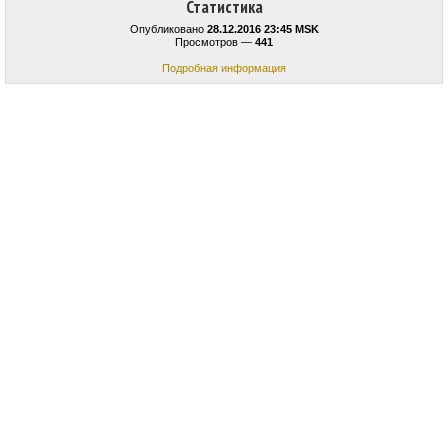
Статистика
Опубликовано
28.12.2016 23:45 MSK
Просмотров —
441
Подробная информация