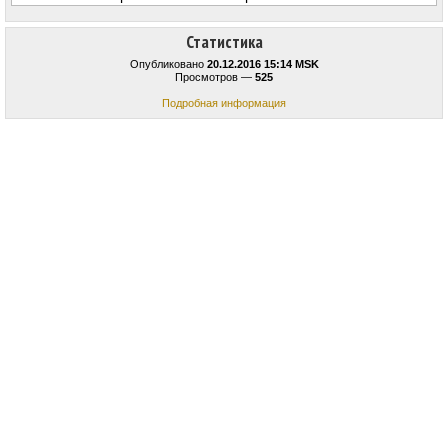
Статистика
Опубликовано
20.12.2016 15:14 MSK
Просмотров —
525
Подробная информация