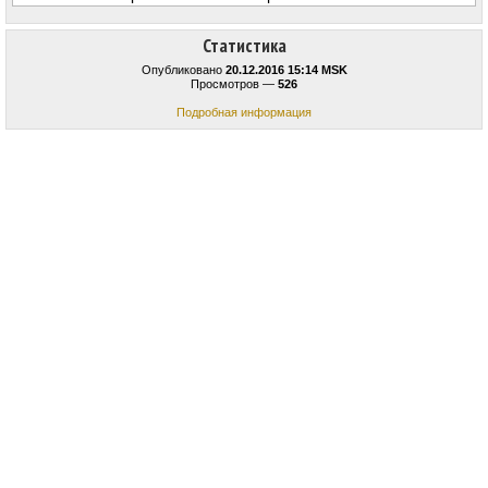
Статистика
Опубликовано
20.12.2016 15:14 MSK
Просмотров —
526
Подробная информация