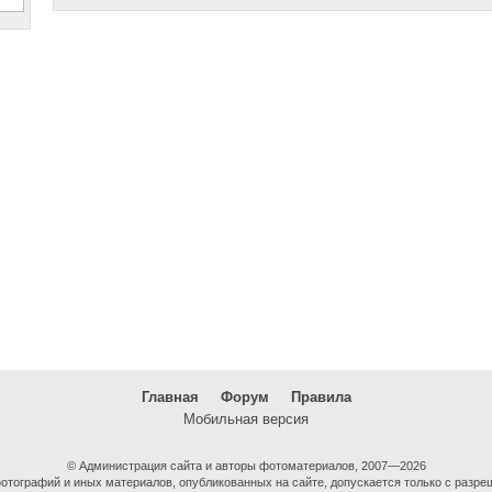
Главная
Форум
Правила
Мобильная версия
© Администрация сайта и авторы фотоматериалов, 2007—2026
тографий и иных материалов, опубликованных на сайте, допускается только с разре