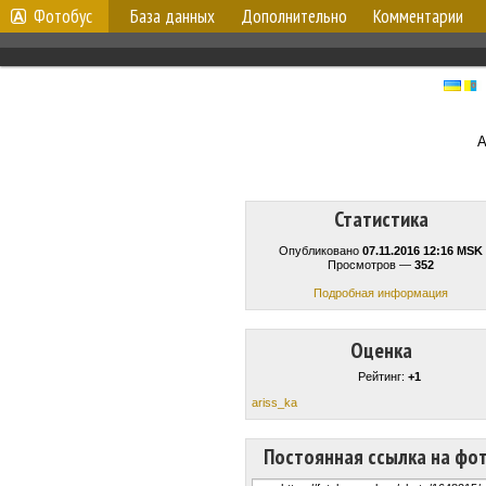
Фотобус
База данных
Дополнительно
Комментарии
А
Статистика
Опубликовано
07.11.2016 12:16 MSK
Просмотров —
352
Подробная информация
Оценка
Рейтинг:
+1
ariss_ka
Постоянная ссылка на фо