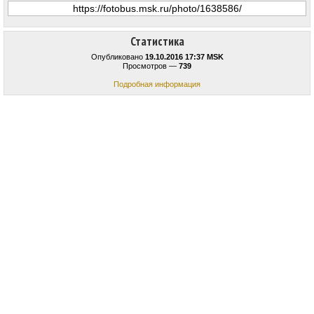
Статистика
Опубликовано
19.10.2016 17:37 MSK
Просмотров —
739
Подробная информация