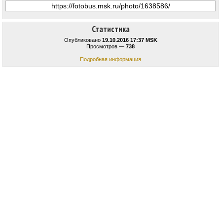
Статистика
Опубликовано
19.10.2016 17:37 MSK
Просмотров —
738
Подробная информация