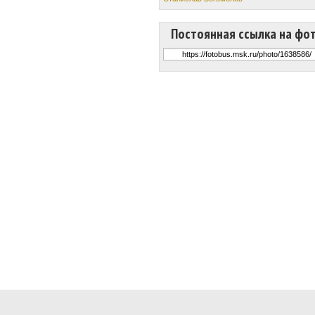
Постоянная ссылка на фо