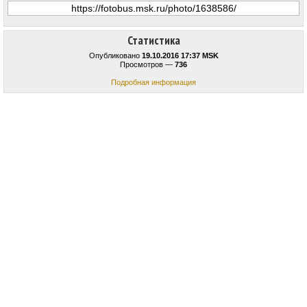
Статистика
Опубликовано
19.10.2016 17:37 MSK
Просмотров —
736
Подробная информация